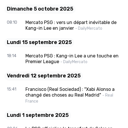
Dimanche 5 octobre 2025
Mercato PSG : vers un départ inévitable de
08:10
Kang-in Lee en janvier
- DailyMercato
Lundi 15 septembre 2025
Mercato PSG : Kang-in Lee a une touche en
18:14
Premier League
- DailyMercato
Vendredi 12 septembre 2025
Francisco (Real Sociedad) : "Xabi Alonso a
15:41
changé des choses au Real Madrid"
- Real
France
Lundi 1 septembre 2025