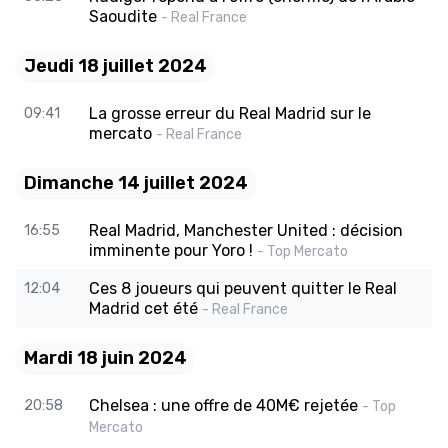
Saoudite
- Real France
Jeudi 18 juillet 2024
La grosse erreur du Real Madrid sur le
09:41
mercato
- Real France
Dimanche 14 juillet 2024
Real Madrid, Manchester United : décision
16:55
imminente pour Yoro !
- Top Mercato
Ces 8 joueurs qui peuvent quitter le Real
12:04
Madrid cet été
- Real France
Mardi 18 juin 2024
Chelsea : une offre de 40M€ rejetée
20:58
- Top
Mercato