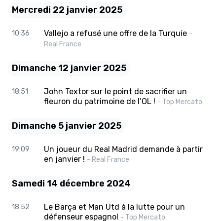
Mercredi 22 janvier 2025
Vallejo a refusé une offre de la Turquie
10:36
-
Real France
Dimanche 12 janvier 2025
John Textor sur le point de sacrifier un
18:51
fleuron du patrimoine de l’OL !
- Top Mercato
Dimanche 5 janvier 2025
Un joueur du Real Madrid demande à partir
19:09
en janvier !
- Real France
Samedi 14 décembre 2024
Le Barça et Man Utd à la lutte pour un
18:52
défenseur espagnol
- Top Mercato