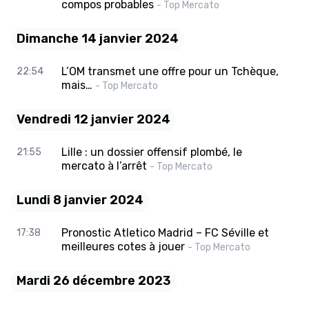
compos probables
- Top Mercato
Dimanche 14 janvier 2024
L’OM transmet une offre pour un Tchèque,
22:54
mais…
- Top Mercato
Vendredi 12 janvier 2024
Lille : un dossier offensif plombé, le
21:55
mercato à l’arrêt
- Top Mercato
Lundi 8 janvier 2024
Pronostic Atletico Madrid – FC Séville et
17:38
meilleures cotes à jouer
- Top Mercato
Mardi 26 décembre 2023