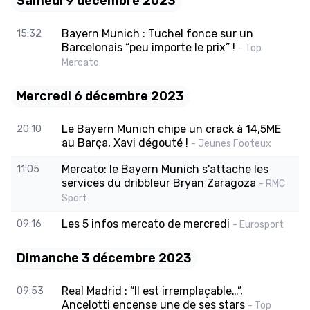
Samedi 9 décembre 2023
Bayern Munich : Tuchel fonce sur un
15:32
Barcelonais “peu importe le prix” !
- Top
Mercato
Mercredi 6 décembre 2023
Le Bayern Munich chipe un crack à 14,5ME
20:10
au Barça, Xavi dégouté !
- Jeunes Footeux
Mercato: le Bayern Munich s'attache les
11:05
services du dribbleur Bryan Zaragoza
- RMC
Sport
Les 5 infos mercato de mercredi
09:16
- Eurosport
Dimanche 3 décembre 2023
Real Madrid : “Il est irremplaçable…”,
09:53
Ancelotti encense une de ses stars
- Top