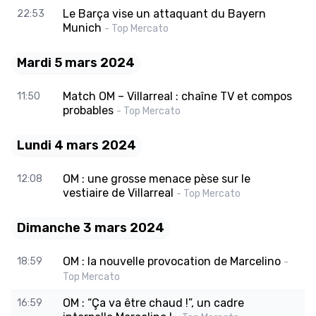
Le Barça vise un attaquant du Bayern
22:53
Munich
- Top Mercato
Mardi 5 mars 2024
Match OM – Villarreal : chaîne TV et compos
11:50
probables
- Top Mercato
Lundi 4 mars 2024
OM : une grosse menace pèse sur le
12:08
vestiaire de Villarreal
- Top Mercato
Dimanche 3 mars 2024
OM : la nouvelle provocation de Marcelino
18:59
-
Top Mercato
OM : “Ça va être chaud !”, un cadre
16:59