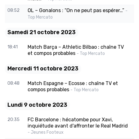
OL – Gonalons : “On ne peut pas espérer…”
08:52
-
Top Mercato
Samedi 21 octobre 2023
Match Barça – Athletic Bilbao : chaîne TV
18:41
et compos probables
- Top Mercato
Mercredi 11 octobre 2023
Match Espagne – Ecosse : chaîne TV et
08:48
compos probables
- Top Mercato
Lundi 9 octobre 2023
FC Barcelone : hécatombe pour Xavi,
20:35
inquiétude avant d'affronter le Real Madrid
- Jeunes Footeux