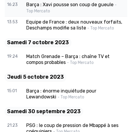
Barça : Xavi pousse son coup de gueule
16:23
-
Top Mercato
Equipe de France : deux nouveaux forfaits,
13:53
Deschamps modifie sa liste
- Top Mercato
Samedi 7 octobre 2023
Match Grenade – Barça : chaîne TV et
19:24
compos probables
- Top Mercato
Jeudi 5 octobre 2023
Barça : énorme inquiétude pour
15:01
Lewandowski
- Top Mercato
Samedi 30 septembre 2023
PSG : le coup de pression de Mbappé à ses
21:23
coéquipiers
- Top Mercato