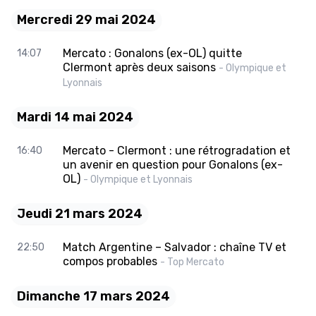
Mercredi 29 mai 2024
Mercato : Gonalons (ex-OL) quitte
14:07
Clermont après deux saisons
- Olympique et
Lyonnais
Mardi 14 mai 2024
Mercato - Clermont : une rétrogradation et
16:40
un avenir en question pour Gonalons (ex-
OL)
- Olympique et Lyonnais
Jeudi 21 mars 2024
Match Argentine – Salvador : chaîne TV et
22:50
compos probables
- Top Mercato
Dimanche 17 mars 2024