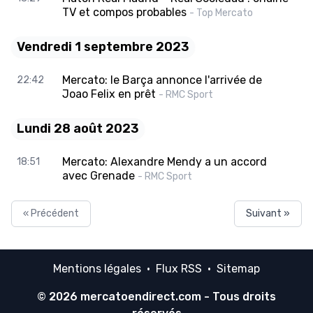
TV et compos probables
- Top Mercato
Vendredi 1 septembre 2023
Mercato: le Barça annonce l'arrivée de
22:42
Joao Felix en prêt
- RMC Sport
Lundi 28 août 2023
Mercato: Alexandre Mendy a un accord
18:51
avec Grenade
- RMC Sport
« Précédent
Suivant »
Mentions légales
·
Flux RSS
·
Sitemap
© 2026
mercatoendirect.com
- Tous droits