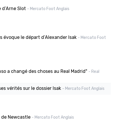
e d’Arne Slot
- Mercato Foot Anglais
 évoque le départ d’Alexander Isak
- Mercato Foot
onso a changé des choses au Real Madrid"
- Real
s vérités sur le dossier Isak
- Mercato Foot Anglais
e de Newcastle
- Mercato Foot Anglais