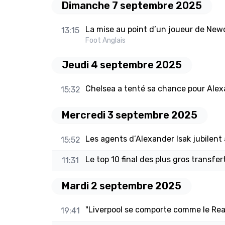
Dimanche 7 septembre 2025
La mise au point d’un joueur de Newc
13:15
Foot Anglais
Jeudi 4 septembre 2025
Chelsea a tenté sa chance pour Alex
15:32
Mercredi 3 septembre 2025
Les agents d’Alexander Isak jubilent 
15:52
Le top 10 final des plus gros transfe
11:31
Mardi 2 septembre 2025
"Liverpool se comporte comme le Real
19:41