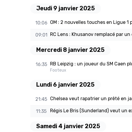
Jeudi 9 janvier 2025
OM : 2 nouvelles touches en Ligue 1
10:06
RC Lens : Khusanov remplacé par un 
09:01
Mercredi 8 janvier 2025
RB Leipzig : un joueur du SM Caen plu
16:35
Footeux
Lundi 6 janvier 2025
Chelsea veut rapatrier un prêté en ja
21:45
Régis Le Bris (Sunderland) veut un e
11:35
Samedi 4 janvier 2025