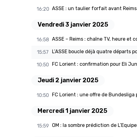
ASSE : un taulier forfait avant Reims 
16:20
Vendredi 3 janvier 2025
ASSE – Reims : chaîne TV, heure et 
16:58
L’ASSE boucle déjà quatre départs po
15:57
FC Lorient : confirmation pour Eli Jun
10:50
Jeudi 2 janvier 2025
FC Lorient : une offre de Bundesliga p
10:50
Mercredi 1 janvier 2025
OM : la sombre prédiction de L’Equip
15:59