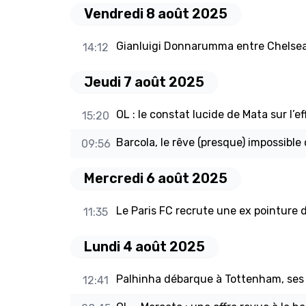
Vendredi 8 août 2025
Gianluigi Donnarumma entre Chelsea
14:12
Jeudi 7 août 2025
OL : le constat lucide de Mata sur l’ef
15:20
Barcola, le rêve (presque) impossible 
09:56
Mercredi 6 août 2025
Le Paris FC recrute une ex pointure 
11:35
Lundi 4 août 2025
Palhinha débarque à Tottenham, ses
12:41