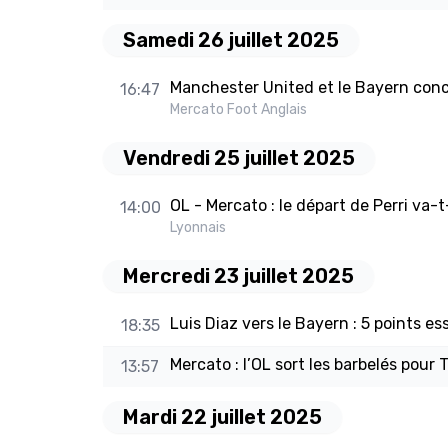
Samedi 26 juillet 2025
Manchester United et le Bayern concu
16:47
Mercato Foot Anglais
Vendredi 25 juillet 2025
OL - Mercato : le départ de Perri va-t
14:00
Lyonnais
Mercredi 23 juillet 2025
Luis Diaz vers le Bayern : 5 points ess
18:35
Mercato : l’OL sort les barbelés pour 
13:57
Mardi 22 juillet 2025